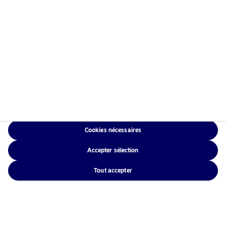
Cookies nécessaires
Accepter sélection
Tout accepter