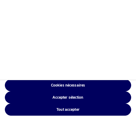
Cookies nécessaires
Accepter sélection
Tout accepter