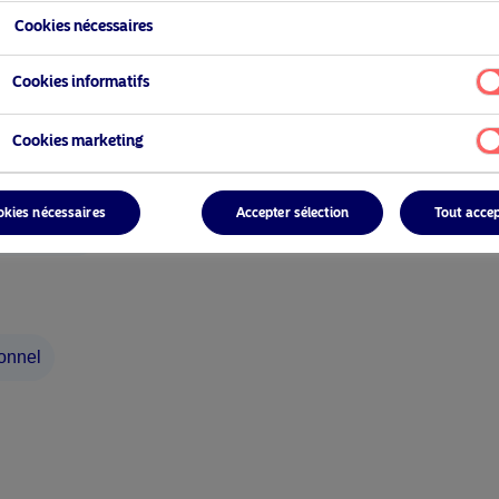
rtenez
Cookies nécessaires
Cookies informatifs
Cookies marketing
okies nécessaires
Accepter sélection
Tout acce
ionnel