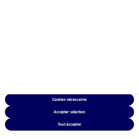
Cookies nécessaires
Accepter sélection
Tout accepter