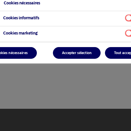
Cookies nécessaires
Cookies informatifs
Cookies marketing
okies nécessaires
Accepter sélection
Tout acce
ionnel