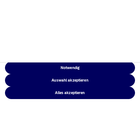
Notwendig
Auswahl akzeptieren
Alles akzeptieren