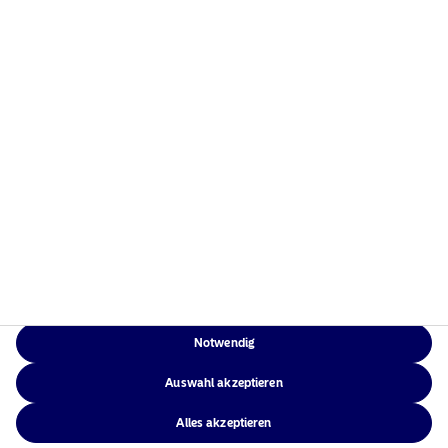
Notwendig
Auswahl akzeptieren
Alles akzeptieren