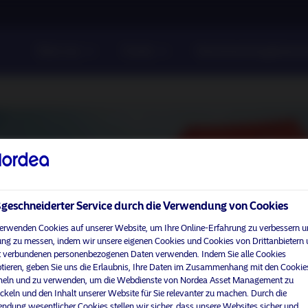
Über uns
Fonds
Verantwortungsbewuss
eschneiderter Service durch die Verwendung von Cookies
erwenden Cookies auf unserer Website, um Ihre Online-Erfahrung zu verbessern u
ng zu messen, indem wir unsere eigenen Cookies und Cookies von Drittanbietern
 verbundenen personenbezogenen Daten verwenden. Indem Sie alle Cookies
tieren, geben Sie uns die Erlaubnis, Ihre Daten im Zusammenhang mit den Cookie
ln und zu verwenden, um die Webdienste von Nordea Asset Management zu
ckeln und den Inhalt unserer Website für Sie relevanter zu machen. Durch die
ndung wesentlicher Cookies stellen wir sicher, dass unsere Websites sicher und