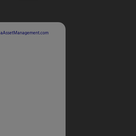
rdeaAssetManagement.com