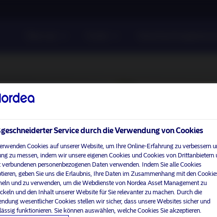
Über uns
Fonds
Verantwortungsbewuss
eschneiderter Service durch die Verwendung von Cookies
erwenden Cookies auf unserer Website, um Ihre Online-Erfahrung zu verbessern u
ng zu messen, indem wir unsere eigenen Cookies und Cookies von Drittanbietern
 verbundenen personenbezogenen Daten verwenden. Indem Sie alle Cookies
tieren, geben Sie uns die Erlaubnis, Ihre Daten im Zusammenhang mit den Cookie
ln und zu verwenden, um die Webdienste von Nordea Asset Management zu
ckeln und den Inhalt unserer Website für Sie relevanter zu machen. Durch die
ndung wesentlicher Cookies stellen wir sicher, dass unsere Websites sicher und
lässig funktionieren. Sie können auswählen, welche Cookies Sie akzeptieren.