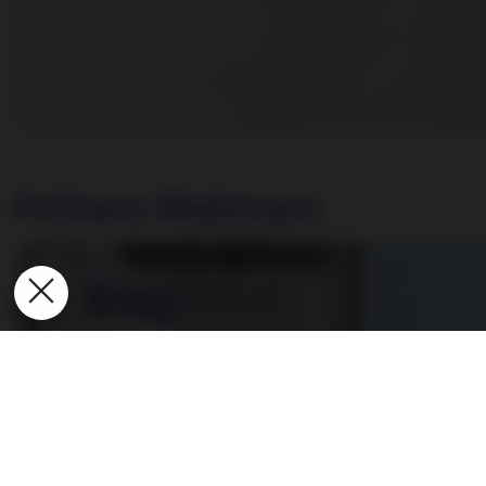
Frühere Webinare