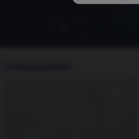
Im Rampenlicht