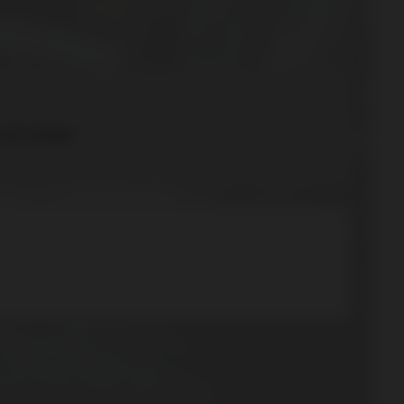
a anzuzeigen