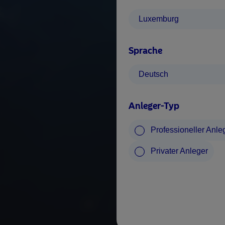
Luxemburg
Sprache
Deutsch
Anleger-Typ
Professioneller Anle
Privater Anleger